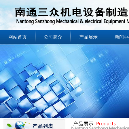
网站首页
公司简介
产品展示
新闻中